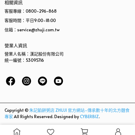
相關資訊
客服專線：0800-296-868
客服時間：平日9:00-18:00
信箱：service@zhuji.com.tw
營業人資訊
營業人名稱：漢記股份有限公司
統一編號：53095716
Copyright ©
朱記餡餅粥店 ZHUJI 官方網站-傳承數十年的北方麵食
專家
All Rights Reserved.
Designed by
CYBERBIZ
.