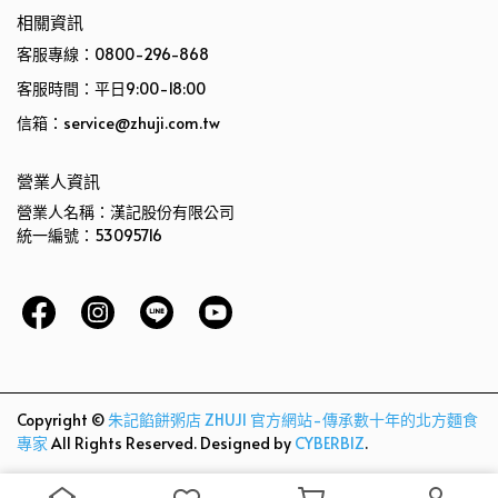
相關資訊
客服專線：0800-296-868
客服時間：平日9:00-18:00
信箱：service@zhuji.com.tw
營業人資訊
營業人名稱：漢記股份有限公司
統一編號：53095716
Copyright ©
朱記餡餅粥店 ZHUJI 官方網站-傳承數十年的北方麵食
專家
All Rights Reserved.
Designed by
CYBERBIZ
.