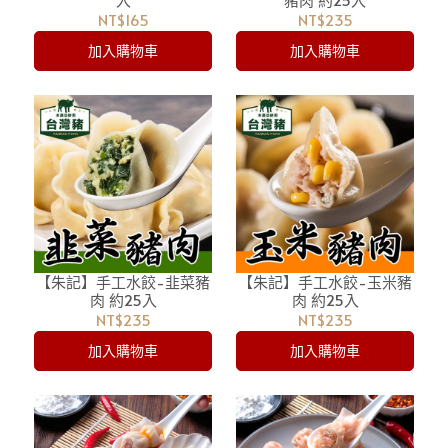
NT$165
NT$235
加入購物車
加入購物車
【朱記】手工水餃-韭菜豬
【朱記】手工水餃-玉米豬
肉 約25入
肉 約25入
NT$235
NT$235
加入購物車
加入購物車