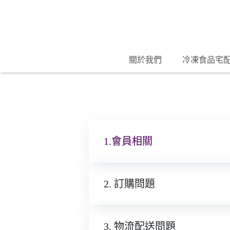
關於我們
冷凍食品宅
1.會員相關
2. 訂購問題
3. 物流配送問題