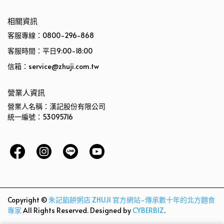
相關資訊
客服專線：0800-296-868
客服時間：平日9:00-18:00
信箱：service@zhuji.com.tw
營業人資訊
營業人名稱：漢記股份有限公司
統一編號：53095716
Copyright ©
朱記餡餅粥店 ZHUJI 官方網站-傳承數十年的北方麵食
專家
All Rights Reserved.
Designed by
CYBERBIZ
.