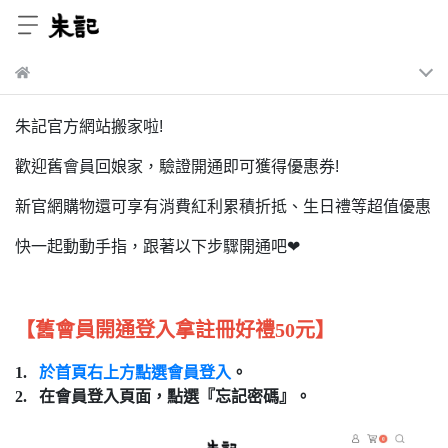
朱記官方網站搬家啦!
歡迎舊會員回娘家，驗證開通即可獲得優惠券!
新官網購物還可享有消費紅利累積折抵、生日禮等超值優惠
快一起動動手指，跟著以下步驟開通吧❤
【舊會員開通登入拿註冊好禮50元】
1.
於首頁右上方點選會員登入
。
2. 在會員登入頁面，點選『忘記密碼』。