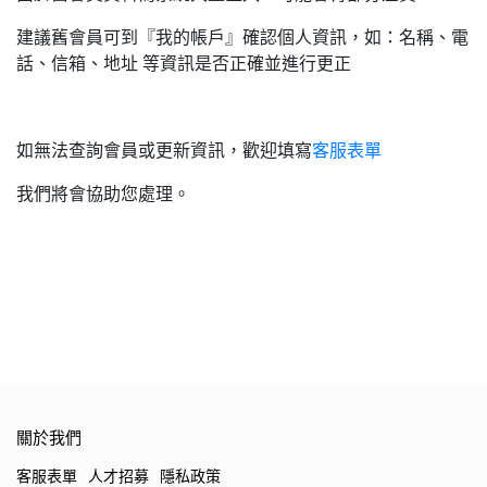
建議舊會員可到『我的帳戶』確認個人資訊，如：名稱、電
話、信箱、地址 等資訊是否正確並進行更正
如無法查詢會員或更新資訊，歡迎填寫
客服表單
我們將會協助您處理。
關於我們
客服表單
人才招募
隱私政策