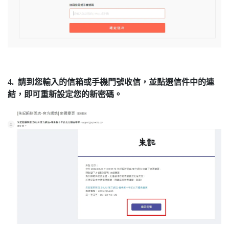
4. 請到您輸入的信箱或手機門號收信，並點選信件中的連
結，即可重新設定您的新密碼。