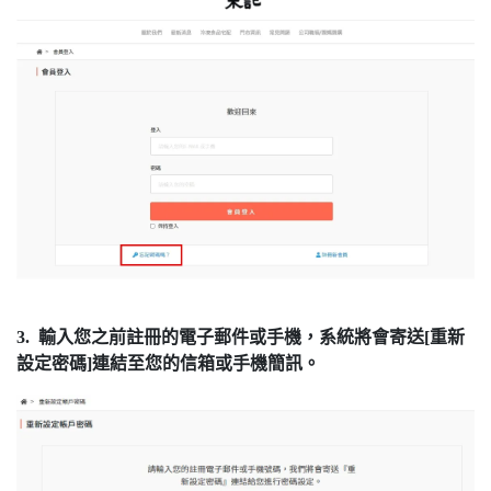
3. 輸入您之前註冊的電子郵件或手機，系統將會寄送[重新
設定密碼]連結至您的信箱或手機簡訊。