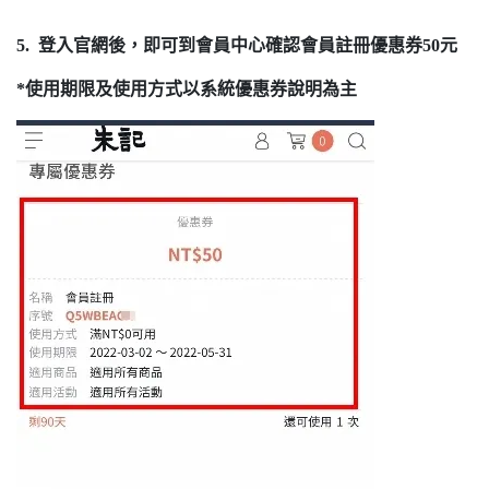
5. 登入官網後，即可到會員中心確認會員註冊優惠券50元
*使用期限及使用方式以系統優惠券說明為主