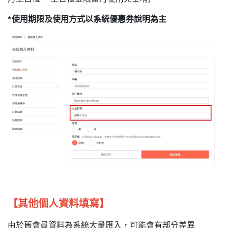
*使用期限及使用方式以系統優惠券說明為主
【其他個人資料填寫】
由於舊會員資料為系統大量匯入，可能會有部分差異