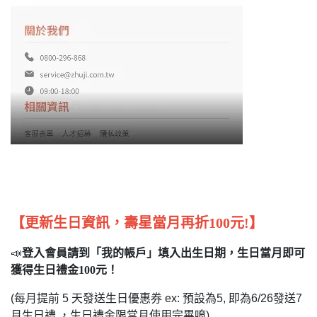
【更新生日資訊，壽星當月再折100元!】
📣
登入會員請到「我的帳戶」填入出生日期，生日當月即可
獲得生日禮金100元！
(每月提前 5 天發送生日優惠券 ex: 預設為5, 即為6/26發送7
月生日禮 ，生日禮金限當月使用完畢唷)