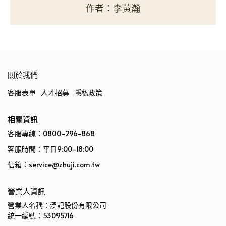
作者：李黃瀚
關於我們
客服表單
人才招募
隱私政策
相關資訊
客服專線：0800-296-868
客服時間：平日9:00-18:00
信箱：service@zhuji.com.tw
營業人資訊
營業人名稱：漢記股份有限公司
統一編號：53095716