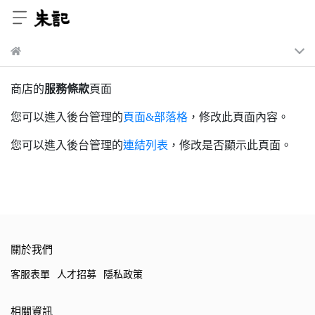
商店的
服務條款
頁面
您可以進入後台管理的
頁面&部落格
，修改此頁面內容。
您可以進入後台管理的
連結列表
，修改是否顯示此頁面。
關於我們
客服表單
人才招募
隱私政策
相關資訊