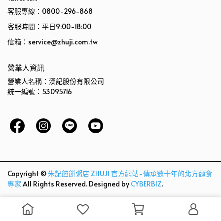
客服專線：0800-296-868
客服時間：平日9:00-18:00
信箱：service@zhuji.com.tw
營業人資訊
營業人名稱：漢記股份有限公司
統一編號：53095716
Copyright ©
朱記餡餅粥店 ZHUJI 官方網站-傳承數十年的北方麵食
專家
All Rights Reserved.
Designed by
CYBERBIZ
.