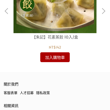
【朱記】花素蒸餃 10入/盒
NT$142
加入購物車
關於我們
客服表單
人才招募
隱私政策
相關資訊