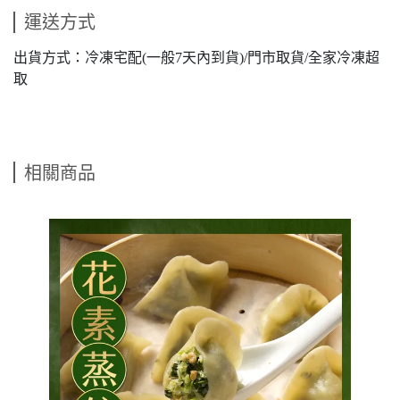
運送方式
出貨方式：冷凍宅配(一般7天內到貨)/門市取貨/全家冷凍超
取
相關商品