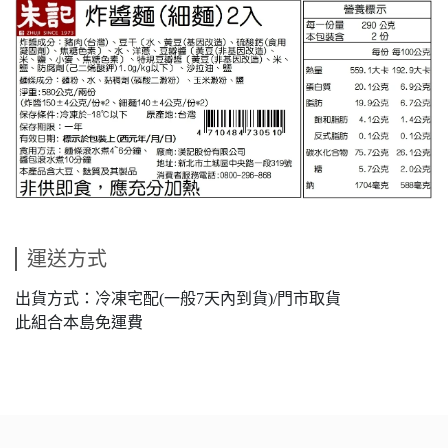
運送方式
出貨方式：冷凍宅配(一般7天內到貨)/門市取貨
此組合本島免運費