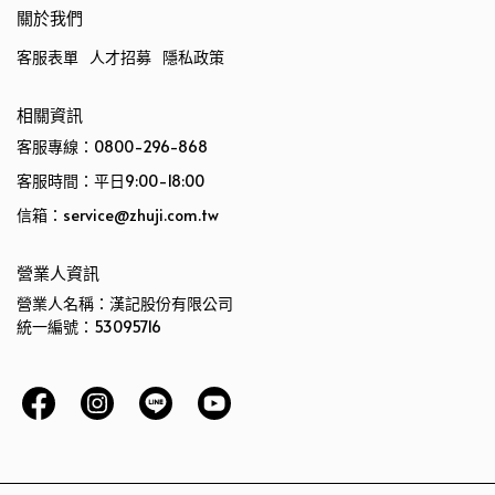
關於我們
客服表單
人才招募
隱私政策
相關資訊
客服專線：0800-296-868
客服時間：平日9:00-18:00
信箱：service@zhuji.com.tw
營業人資訊
營業人名稱：漢記股份有限公司
統一編號：53095716