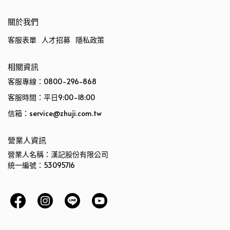
關於我們
客服表單
人才招募
隱私政策
相關資訊
客服專線：0800-296-868
客服時間：平日9:00-18:00
信箱：service@zhuji.com.tw
營業人資訊
營業人名稱：漢記股份有限公司
統一編號：53095716